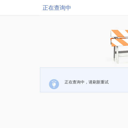
正在查询中
正在查询中，请刷新重试