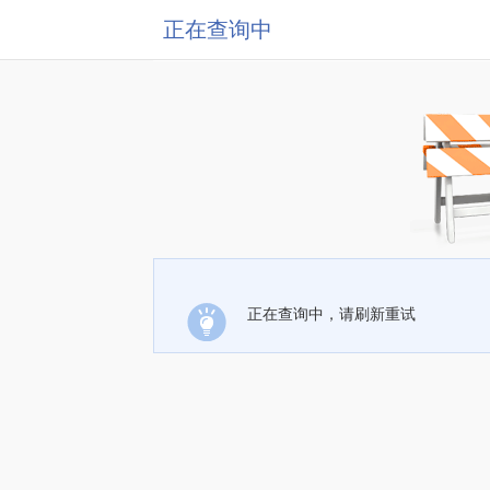
正在查询中
正在查询中，请刷新重试