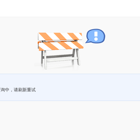
查询中，请刷新重试