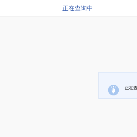
正在查询中
正在